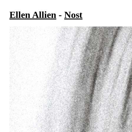
Ellen Allien
-
Nost