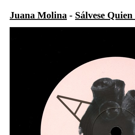
Juana Molina
-
Sálvese Quien