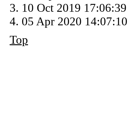
10 Oct 2019 17:06:39
05 Apr 2020 14:07:10
Top