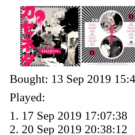
Bought: 13 Sep 2019 15:
Played:
17 Sep 2019 17:07:38
20 Sep 2019 20:38:12