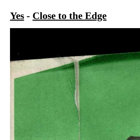
Yes
-
Close to the Edge