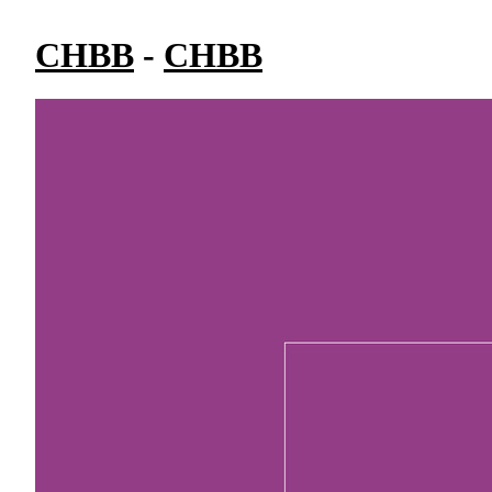
CHBB
-
CHBB