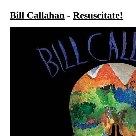
Bill Callahan
-
Resuscitate!