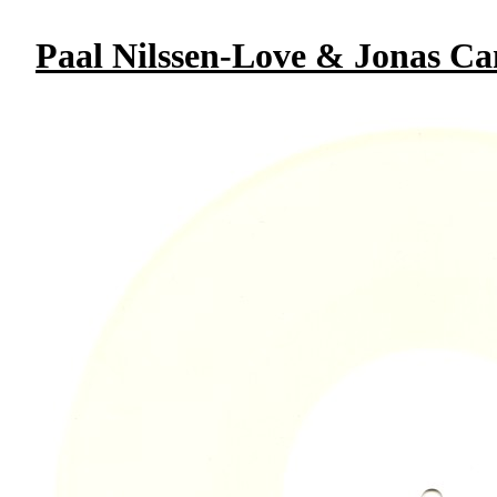
Paal Nilssen-Love & Jonas C