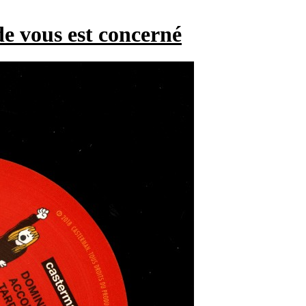
e vous est concerné