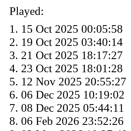
Played:
15 Oct 2025 00:05:58
19 Oct 2025 03:40:14
21 Oct 2025 18:17:27
23 Oct 2025 18:01:28
12 Nov 2025 20:55:27
06 Dec 2025 10:19:02
08 Dec 2025 05:44:11
06 Feb 2026 23:52:26