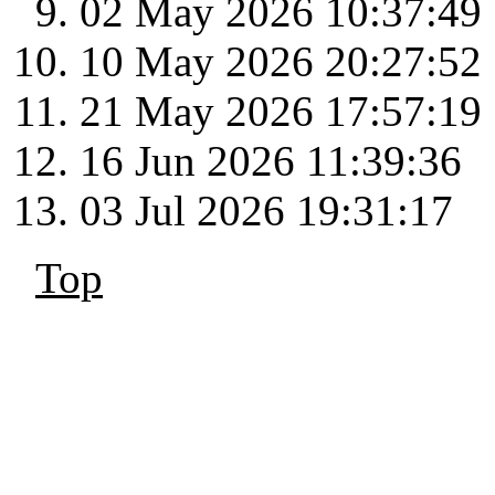
02 May 2026 10:37:49
10 May 2026 20:27:52
21 May 2026 17:57:19
16 Jun 2026 11:39:36
03 Jul 2026 19:31:17
Top