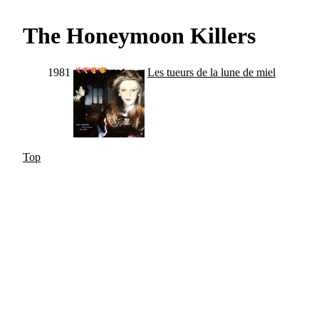
The Honeymoon Killers
1981
Les tueurs de la lune de miel
Top