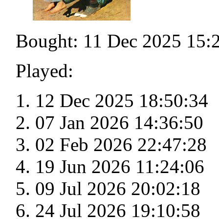
Bought: 11 Dec 2025 15:
Played:
12 Dec 2025 18:50:34
07 Jan 2026 14:36:50
02 Feb 2026 22:47:28
19 Jun 2026 11:24:06
09 Jul 2026 20:02:18
24 Jul 2026 19:10:58