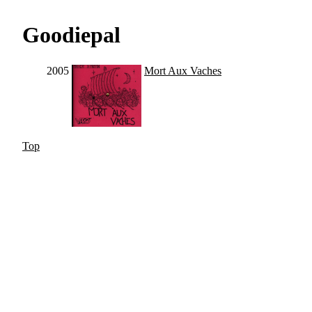
Goodiepal
2005
Mort Aux Vaches
Top