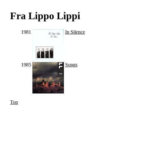
Fra Lippo Lippi
1981
In Silence
1985
Songs
Top