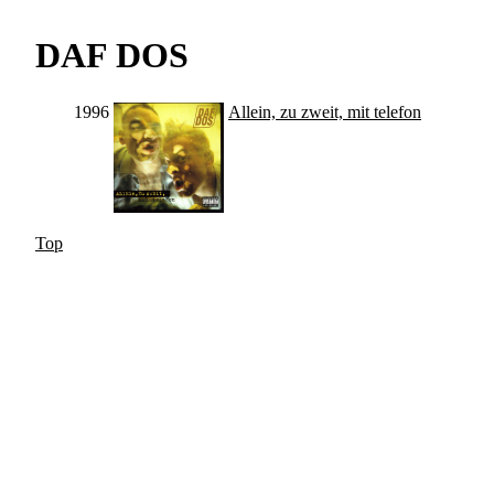
DAF DOS
1996
Allein, zu zweit, mit telefon
Top