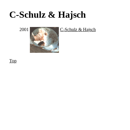
C-Schulz & Hajsch
2001
C-Schulz & Hajsch
Top