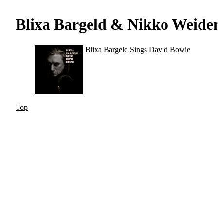
Blixa Bargeld & Nikko Weid
Blixa Bargeld Sings David Bowie
Top