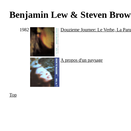
Benjamin Lew & Steven Bro
1982
Douzieme Journee: Le Verbe, La Par
A propos d'un paysage
Top