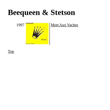
Beequeen & Stetson
1997
Mort Aux Vaches
Top