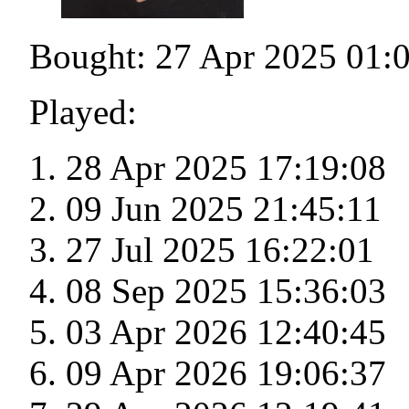
Bought: 27 Apr 2025 01:
Played:
28 Apr 2025 17:19:08
09 Jun 2025 21:45:11
27 Jul 2025 16:22:01
08 Sep 2025 15:36:03
03 Apr 2026 12:40:45
09 Apr 2026 19:06:37