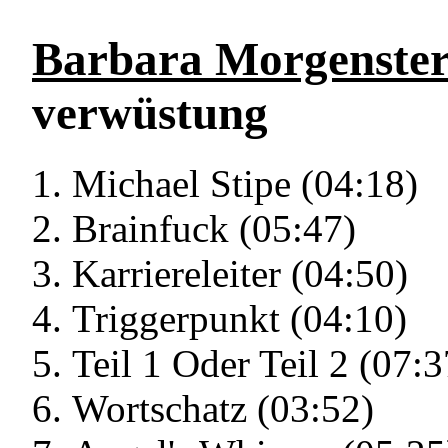
Barbara Morgenste
verwüstung
Michael Stipe (04:18)
Brainfuck (05:47)
Karriereleiter (04:50)
Triggerpunkt (04:10)
Teil 1 Oder Teil 2 (07:3
Wortschatz (03:52)