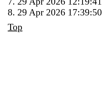
29 Apr 2026 12:19:41
29 Apr 2026 17:39:50
Top