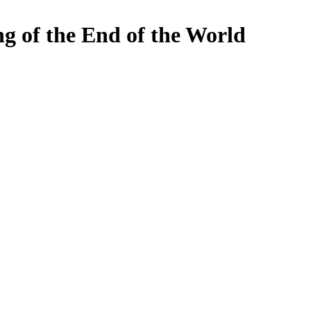
g of the End of the World