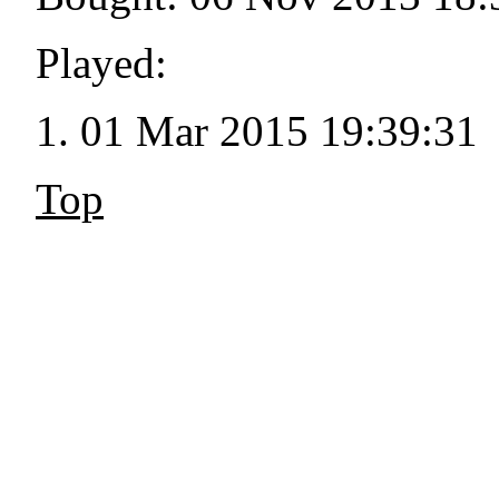
Played:
01 Mar 2015 19:39:31
Top