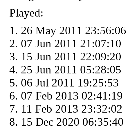
Played:
26 May 2011 23:56:06
07 Jun 2011 21:07:10
15 Jun 2011 22:09:20
25 Jun 2011 05:28:05
06 Jul 2011 19:25:53
07 Feb 2013 02:41:19
11 Feb 2013 23:32:02
15 Dec 2020 06:35:40