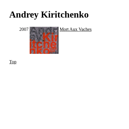
Andrey Kiritchenko
2007
Mort Aux Vaches
Top